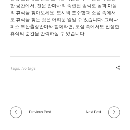
한 공간에서, 전문 안마사의 숙련된 솜씨로 몸과 마음
의 휴식을 찾아보세요. 도시의 분주함과 소음 속에서
도 휴식을 찾는 것은 어려운 일일 수 있습니다. 그러나
피스 부산출장안마와 함께라면, 도심 속에서도 진정한
휴식의 순간을 만끽하실 수 있습니다.
Tags: No tags
Previous Post
Next Post