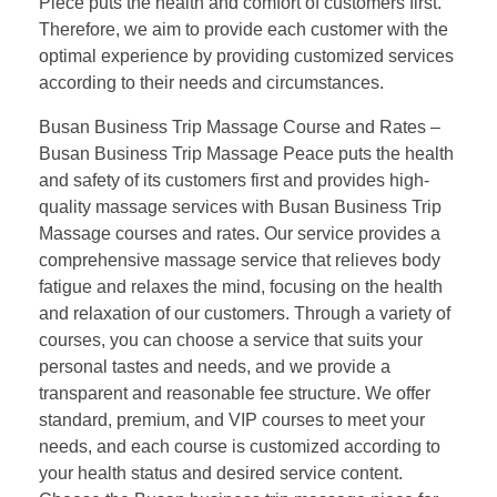
Piece puts the health and comfort of customers first.
Therefore, we aim to provide each customer with the
optimal experience by providing customized services
according to their needs and circumstances.
Busan Business Trip Massage Course and Rates –
Busan Business Trip Massage Peace puts the health
and safety of its customers first and provides high-
quality massage services with Busan Business Trip
Massage courses and rates. Our service provides a
comprehensive massage service that relieves body
fatigue and relaxes the mind, focusing on the health
and relaxation of our customers. Through a variety of
courses, you can choose a service that suits your
personal tastes and needs, and we provide a
transparent and reasonable fee structure. We offer
standard, premium, and VIP courses to meet your
needs, and each course is customized according to
your health status and desired service content.