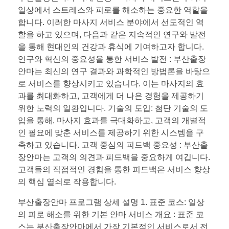
일상에서 스트레스와 피로를 해소하는 중요한 역할을
합니다. 이러한 마사지 서비스 분야에서 선도적인 역
할을 하고 있으며, 다음과 같은 지속적인 연구와 발전
을 통해 현대인의 건강과 휴식에 기여하고자 합니다.
연구와 혁신의 중요성을 통한 서비스 발전 : 부산출장
안마는 최신의 연구 결과와 과학적인 방법론을 바탕으
로 서비스를 향상시키고 있습니다. 이는 마사지의 효
과를 최대화하고, 고객에게 더 나은 경험을 제공하기
위한 노력의 일환입니다. 기술의 도입: 첨단 기술의 도
입을 통해, 마사지 효과를 극대화하고, 고객의 개별적
인 필요에 맞춘 서비스를 제공하기 위한 시스템을 구
축하고 있습니다. 고객 중심의 피드백 중요성 : 부산출
장안마는 고객의 의견과 피드백을 중요하게 여깁니다.
고객들의 직접적인 경험을 통한 피드백은 서비스 향상
의 핵심 열쇠로 작용합니다.
부산출장안마 프로그램 상세 설명 1. 표준 코스: 일상
의 피로 해소를 위한 기본 안마 서비스 개요 : 표준 코
스는 부산출장안마에서 가장 기본적인 서비스로서 전