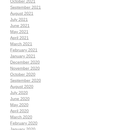
October 2021
September 2021
August 2021
July 2021
June 2021
May 2021
April 2021
March 2021
February 2021
January 2021
December 2020
November 2020
October 2020
September 2020
August 2020
July 2020
June 2020
May 2020
April 2020
March 2020
February 2020
January 2020