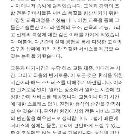
사지 매니저 솜씨에 달려있습니다. 교육과 경험의 조
합 전문 안마사들은 서비스 품질을 향상시키기 위한
다양한 교육과정을 거쳤습니다. 이런 교육을 통해 그
들은기술뿐만 아니라 인체의 구조, 근육의 기능, 그리
고 신체의 특징에 대한 깊은 이해를 가지게 되었습니
다. 더불어, 다년간의 실제 경험을 통해 다양한 고객의
요구와 상황에 따라 가장 적절한 서비스를 제공할 수
있는 능력을 키웠습니다.
교통과 대기시간의 부담 해소 교통 체증, 기다리는 시
간, 그리고 외출의 번거로움. 이 모든 것은 휴식을 위한
시간이라 해도 스트레스를 더해주기 마련입니다. 이러
한 번거로움 없이, 원하는 장소에서 원하는 시간에 진
정한 안마 서비스를 제공합니다. 교통이나 대기 시간
에 대한 스트레스 없이, 진정한 휴식의 순간을 만끽하
실 수 있습니다. 편안한 환경에서의 전문 서비스 고객
의 편안함을 최우선으로 생각합니다. 그렇기 때문에
서비스의 질에는 물론, 고객이 편안하게 느낄 수 있는
환경 조성에도 많은 노력을 기울입니다. 당신의 편안