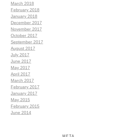
March 2018
February 2018
January 2018
December 2017
November 2017
October 2017
September 2017
August 2017
July 2017
June 2017
May 2017
April 2017
March 2017
February 2017
January 2017
May 2015
February 2015
June 2014
META