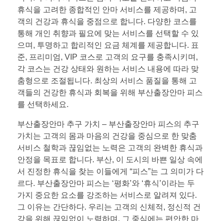
휴식을 고려한 종합적인 안마 서비스를 제공하며, 고
객의 건강과 휴식을 중점으로 합니다. 다양한 코스를
통해 개인 취향과 필요에 맞는 서비스를 선택할 수 있
으며, 투명하고 합리적인 요금 체계를 제공합니다. 표
준, 프리미엄, VIP 코스로 고객의 요구를 충족시키며,
각 코스는 건강 상태와 원하는 서비스 내용에 따라 맞
춤형으로 조절됩니다. 최상의 서비스 품질을 통해 고
객들의 건강한 휴식과 회복을 위해 부산출장안마 피스
를 선택하세요.
부산출장안마 추구 가치 – 부산출장안마 피스의 추구
가치는 고객의 몸과 마음의 건강을 중심으로 한 맞춤
서비스 철학과 끊임없는 노력은 고객의 완벽한 휴식과
안정을 목표로 합니다. 부산, 이 도시의 바쁜 일상 속에
서 진정한 휴식을 찾는 이들에게 “피스”는 그 의미가 다
르다. 부산출장안마 피스는 ‘평화’와 ‘휴식’이라는 두
가지 중요한 요소를 강조하는 서비스로 알려져 있다.
그 이유는 간단하다. 우리는 고객의 신체적, 정신적 건
강을 위해 끊임없이 노력하며, 그 중심에는 편안한 마