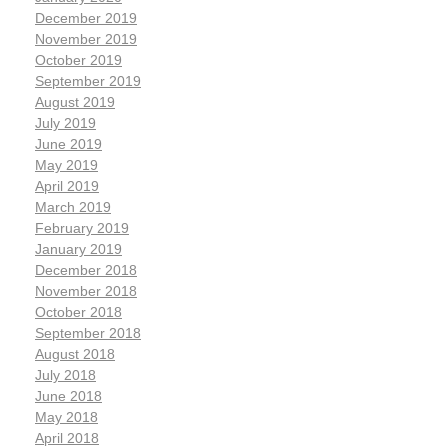
December 2019
November 2019
October 2019
September 2019
August 2019
July 2019
June 2019
May 2019
April 2019
March 2019
February 2019
January 2019
December 2018
November 2018
October 2018
September 2018
August 2018
July 2018
June 2018
May 2018
April 2018