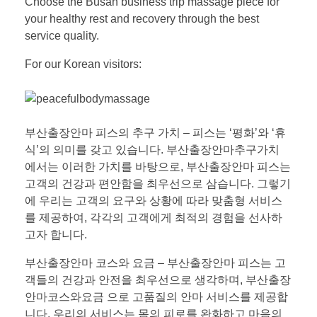
Choose the Busan business trip massage piece for
your healthy rest and recovery through the best
service quality.
For our Korean visitors:
부산출장안마 피스의 추구 가치 – 피스는 ‘평화’와 ‘휴
식’의 의미를 갖고 있습니다. 부산출장안마추구가치
에서는 이러한 가치를 바탕으로, 부산출장안마 피스는
고객의 건강과 편안함을 최우선으로 삼습니다. 그렇기
에 우리는 고객의 요구와 상황에 따라 맞춤형 서비스
를 제공하여, 각각의 고객에게 최적의 경험을 선사하
고자 합니다.
부산출장안마 코스와 요금 – 부산출장안마 피스는 고
객들의 건강과 안전을 최우선으로 생각하며, 부산출장
안마코스와요금 으로 고품질의 안마 서비스를 제공합
니다. 우리의 서비스는 몸의 피로를 완화하고 마음의