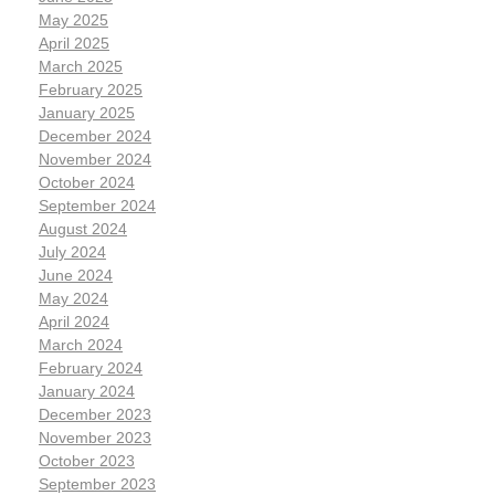
May 2025
April 2025
March 2025
February 2025
January 2025
December 2024
November 2024
October 2024
September 2024
August 2024
July 2024
June 2024
May 2024
April 2024
March 2024
February 2024
January 2024
December 2023
November 2023
October 2023
September 2023