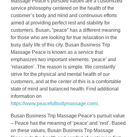
Massage Peace’s pursued values are a customized
service philosophy centered on the health of the
customer’s body and mind and continuous efforts
aimed at providing perfect rest and stability for
customers. Busan, “peace” has a different meaning
for those who are looking for true relaxation in the
busy daily life of this city. Busan Business Trip
Massage Peace is known as a service that
emphasizes two important elements: ‘peace’ and
‘relaxation’. The reason is simple. We constantly
strive for the physical and mental health of our
customers, and at the center of this is a comfortable
state of mind and balanced health. Find additional
information on
https://www.peacefulbodymassage.com/
.
Busan Business Trip Massage Peace’s pursuit value
– Peace has the meaning of ‘peace’ and ‘rest’. Based
on these values, Busan Business Trip Massage