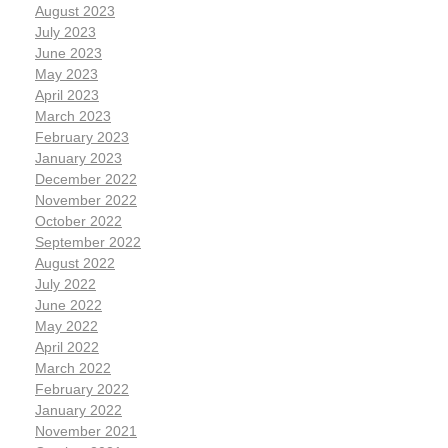
August 2023
July 2023
June 2023
May 2023
April 2023
March 2023
February 2023
January 2023
December 2022
November 2022
October 2022
September 2022
August 2022
July 2022
June 2022
May 2022
April 2022
March 2022
February 2022
January 2022
November 2021