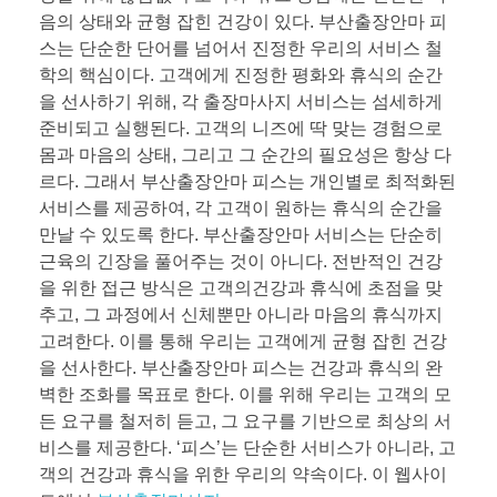
음의 상태와 균형 잡힌 건강이 있다. 부산출장안마 피
스는 단순한 단어를 넘어서 진정한 우리의 서비스 철
학의 핵심이다. 고객에게 진정한 평화와 휴식의 순간
을 선사하기 위해, 각 출장마사지 서비스는 섬세하게
준비되고 실행된다. 고객의 니즈에 딱 맞는 경험으로
몸과 마음의 상태, 그리고 그 순간의 필요성은 항상 다
르다. 그래서 부산출장안마 피스는 개인별로 최적화된
서비스를 제공하여, 각 고객이 원하는 휴식의 순간을
만날 수 있도록 한다. 부산출장안마 서비스는 단순히
근육의 긴장을 풀어주는 것이 아니다. 전반적인 건강
을 위한 접근 방식은 고객의건강과 휴식에 초점을 맞
추고, 그 과정에서 신체뿐만 아니라 마음의 휴식까지
고려한다. 이를 통해 우리는 고객에게 균형 잡힌 건강
을 선사한다. 부산출장안마 피스는 건강과 휴식의 완
벽한 조화를 목표로 한다. 이를 위해 우리는 고객의 모
든 요구를 철저히 듣고, 그 요구를 기반으로 최상의 서
비스를 제공한다. ‘피스’는 단순한 서비스가 아니라, 고
객의 건강과 휴식을 위한 우리의 약속이다. 이 웹사이