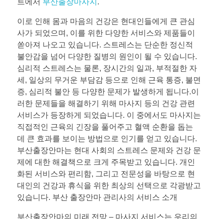
트에서
부산출장마사지
.
이로 인해 몸과 마음의 건강은 현대인들에게 큰 관심
사가 되었으며, 이를 위한 다양한 서비스와 제품들이
쏟아져 나오고 있습니다. 스트레스는 단순한 정신적
불안감을 넘어 다양한 질병의 원인이 될 수 있습니다.
심리적 스트레스는 물론, 장시간의 일과, 부적절한 자
세, 일상의 무거운 부담감 등으로 인해 근육 통증, 불면
증, 심리적 불안 등 다양한 문제가 발생하게 됩니다.이
러한 문제들을 해결하기 위해 마사지 등의 건강 관련
서비스가 등장하게 되었습니다. 이 중에서도 마사지는
직접적인 근육의 긴장을 풀어주고 혈액 순환을 돕는
데 큰 효과를 보이는 방법으로 인기를 얻고 있습니다.
부산출장안마는 현대 사회의 스트레스 문제와 건강 문
제에 대한 해결책으로 크게 주목받고 있습니다. 개인
화된 서비스와 편리함, 그리고 전문성을 바탕으로 현
대인의 건강과 휴식을 위한 최상의 선택으로 각광받고
있습니다. 부산 출장안마 관리사의 서비스 소개
부산출장안마의 미래 전망 – 마사지 서비스는 우리의