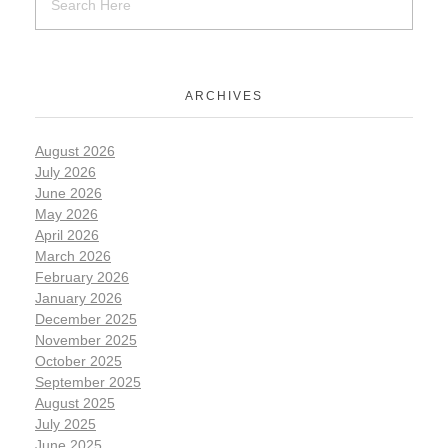
ARCHIVES
August 2026
July 2026
June 2026
May 2026
April 2026
March 2026
February 2026
January 2026
December 2025
November 2025
October 2025
September 2025
August 2025
July 2025
June 2025