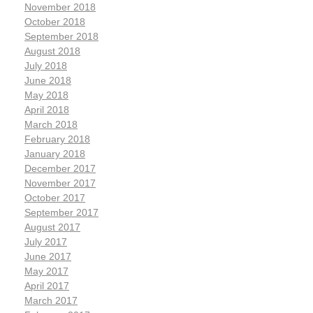
November 2018
October 2018
September 2018
August 2018
July 2018
June 2018
May 2018
April 2018
March 2018
February 2018
January 2018
December 2017
November 2017
October 2017
September 2017
August 2017
July 2017
June 2017
May 2017
April 2017
March 2017