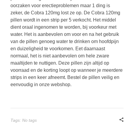
oorzaken voor erectieproblemen maar 1 ding is
zeker, de Cobra 120mg lost ze op. De Cobra 120mg
pillen wordt in een strip per 5 verkocht. Het middel
dient oraal ingenomen te worden, bij voorkeur met
water. Het is aanbevolen om voor en na het gebruik
van de pillen genoeg water te drinken om hoofdpijn
en duizeligheid te voorkomen. Eet daarnaast
normaal, het is niet aanbevolen om hele zware
maaltijden te nuttigen. Deze pillen zijn altijd op
voorraad en de korting loopt op wanneer je meerdere
strips in een keer afneemt. Bestel de pillen veilig en
eenvoudig in onze webshop.
Tags: No tags