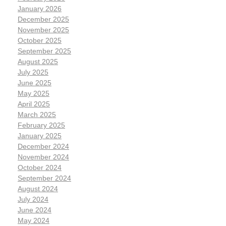
January 2026
December 2025
November 2025
October 2025
September 2025
August 2025
July 2025
June 2025
May 2025
April 2025
March 2025
February 2025
January 2025
December 2024
November 2024
October 2024
September 2024
August 2024
July 2024
June 2024
May 2024