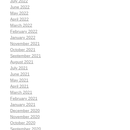
July 2022
June 2022
May 2022
April 2022
March 2022
February 2022
January 2022
November 2021
October 2021
September 2021
August 2021
July 2021
June 2021
May 2021
April 2021
March 2021
February 2021
January 2021
December 2020
November 2020
October 2020
September 2020