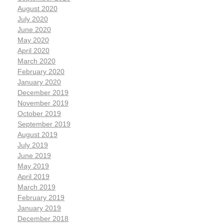
August 2020
July 2020
June 2020
May 2020
April 2020
March 2020
February 2020
January 2020
December 2019
November 2019
October 2019
September 2019
August 2019
July 2019
June 2019
May 2019
April 2019
March 2019
February 2019
January 2019
December 2018