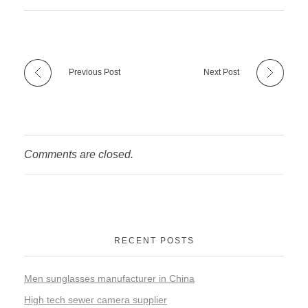
Previous Post
Next Post
Comments are closed.
RECENT POSTS
Men sunglasses manufacturer in China
High tech sewer camera supplier