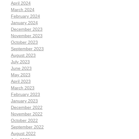
April 2024
March 2024
February 2024
January 2024
December 2023
November 2023
October 2023
September 2023
August 2023
July 2023
June 2023
May 2023
April 2023
March 2023
February 2023
January 2023
December 2022
November 2022
October 2022
September 2022
August 2022