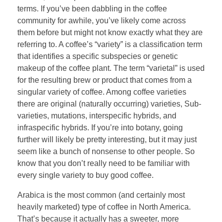
terms. If you’ve been dabbling in the coffee
community for awhile, you’ve likely come across
them before but might not know exactly what they are
referring to. A coffee’s “variety” is a classification term
that identifies a specific subspecies or genetic
makeup of the coffee plant. The term “varietal” is used
for the resulting brew or product that comes from a
singular variety of coffee. Among coffee varieties
there are original (naturally occurring) varieties, Sub-
varieties, mutations, interspecific hybrids, and
infraspecific hybrids. If you’re into botany, going
further will likely be pretty interesting, but it may just
seem like a bunch of nonsense to other people. So
know that you don’t really need to be familiar with
every single variety to buy good coffee.
Arabica is the most common (and certainly most
heavily marketed) type of coffee in North America.
That’s because it actually has a sweeter, more