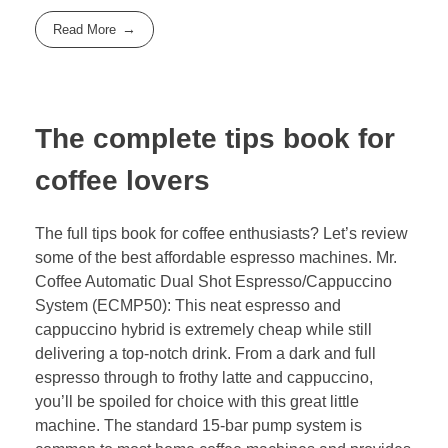
Read More
The complete tips book for
coffee lovers
The full tips book for coffee enthusiasts? Let’s review
some of the best affordable espresso machines. Mr.
Coffee Automatic Dual Shot Espresso/Cappuccino
System (ECMP50): This neat espresso and
cappuccino hybrid is extremely cheap while still
delivering a top-notch drink. From a dark and full
espresso through to frothy latte and cappuccino,
you’ll be spoiled for choice with this great little
machine. The standard 15-bar pump system is