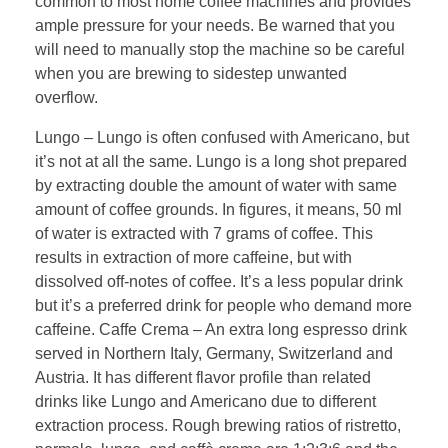
common to most home coffee machines and provides
ample pressure for your needs. Be warned that you
will need to manually stop the machine so be careful
when you are brewing to sidestep unwanted
overflow.
Lungo – Lungo is often confused with Americano, but
it’s not at all the same. Lungo is a long shot prepared
by extracting double the amount of water with same
amount of coffee grounds. In figures, it means, 50 ml
of water is extracted with 7 grams of coffee. This
results in extraction of more caffeine, but with
dissolved off-notes of coffee. It’s a less popular drink
but it’s a preferred drink for people who demand more
caffeine. Caffe Crema – An extra long espresso drink
served in Northern Italy, Germany, Switzerland and
Austria. It has different flavor profile than related
drinks like Lungo and Americano due to different
extraction process. Rough brewing ratios of ristretto,