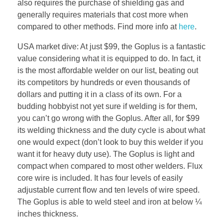
also requires the purchase of shielding gas and
generally requires materials that cost more when
compared to other methods. Find more info at
here
.
USA market dive: At just $99, the Goplus is a fantastic
value considering what it is equipped to do. In fact, it
is the most affordable welder on our list, beating out
its competitors by hundreds or even thousands of
dollars and putting it in a class of its own. For a
budding hobbyist not yet sure if welding is for them,
you can’t go wrong with the Goplus. After all, for $99
its welding thickness and the duty cycle is about what
one would expect (don’t look to buy this welder if you
want it for heavy duty use). The Goplus is light and
compact when compared to most other welders. Flux
core wire is included. It has four levels of easily
adjustable current flow and ten levels of wire speed.
The Goplus is able to weld steel and iron at below ¼
inches thickness.