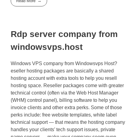
Read More
Rdp server company from
windowsvps.host
Windows VPS company from Windowsvps Host?
eseller hosting packages are basically a shared
hosting account with extra tools to help you resell
hosting space. Reseller packages come with greater
technical control (often via the Web Host Manager
(WHM) control panel), billing software to help you
invoice clients and other extra perks. Some of those
perks include: free website templates, white label
technical support — that means the hosting company
handles your clients’ tech support issues, private
name servers — make your company seem even