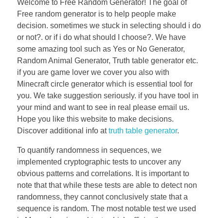
Welcome to Free Random Generator! The goal of
Free random generator is to help people make
decision. sometimes we stuck in selecting should i do
or not?. or if i do what should I choose?. We have
some amazing tool such as Yes or No Generator,
Random Animal Generator, Truth table generator etc.
if you are game lover we cover you also with
Minecraft circle generator which is essential tool for
you. We take suggestion seriously. if you have tool in
your mind and want to see in real please email us.
Hope you like this website to make decisions.
Discover additional info at
truth table generator
.
To quantify randomness in sequences, we
implemented cryptographic tests to uncover any
obvious patterns and correlations. It is important to
note that that while these tests are able to detect non
randomness, they cannot conclusively state that a
sequence is random. The most notable test we used