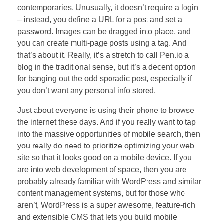
contemporaries. Unusually, it doesn’t require a login
– instead, you define a URL for a post and set a
password. Images can be dragged into place, and
you can create multi-page posts using a tag. And
that’s about it. Really, it’s a stretch to call Pen.io a
blog in the traditional sense, but it’s a decent option
for banging out the odd sporadic post, especially if
you don’t want any personal info stored.
Just about everyone is using their phone to browse
the internet these days. And if you really want to tap
into the massive opportunities of mobile search, then
you really do need to prioritize optimizing your web
site so that it looks good on a mobile device. If you
are into web development of space, then you are
probably already familiar with WordPress and similar
content management systems, but for those who
aren’t, WordPress is a super awesome, feature-rich
and extensible CMS that lets you build mobile