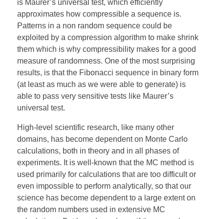
is Maurer’s universal test, which efficiently
approximates how compressible a sequence is.
Patterns in a non random sequence could be
exploited by a compression algorithm to make shrink
them which is why compressibility makes for a good
measure of randomness. One of the most surprising
results, is that the Fibonacci sequence in binary form
(at least as much as we were able to generate) is
able to pass very sensitive tests like Maurer’s
universal test.
High-level scientific research, like many other
domains, has become dependent on Monte Carlo
calculations, both in theory and in all phases of
experiments. It is well-known that the MC method is
used primarily for calculations that are too difficult or
even impossible to perform analytically, so that our
science has become dependent to a large extent on
the random numbers used in extensive MC