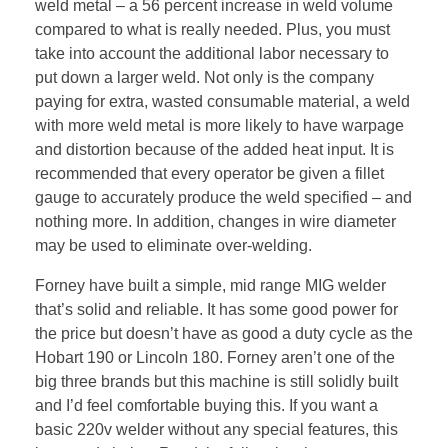
weld metal – a 56 percent increase in weld volume
compared to what is really needed. Plus, you must
take into account the additional labor necessary to
put down a larger weld. Not only is the company
paying for extra, wasted consumable material, a weld
with more weld metal is more likely to have warpage
and distortion because of the added heat input. It is
recommended that every operator be given a fillet
gauge to accurately produce the weld specified – and
nothing more. In addition, changes in wire diameter
may be used to eliminate over-welding.
Forney have built a simple, mid range MIG welder
that’s solid and reliable. It has some good power for
the price but doesn’t have as good a duty cycle as the
Hobart 190 or Lincoln 180. Forney aren’t one of the
big three brands but this machine is still solidly built
and I’d feel comfortable buying this. If you want a
basic 220v welder without any special features, this