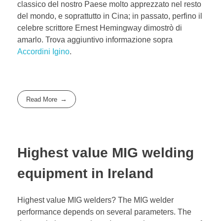
classico del nostro Paese molto apprezzato nel resto
del mondo, e soprattutto in Cina; in passato, perfino il
celebre scrittore Ernest Hemingway dimostrò di
amarlo. Trova aggiuntivo informazione sopra
Accordini Igino
.
Read More
Highest value MIG welding
equipment in Ireland
Highest value MIG welders? The MIG welder
performance depends on several parameters. The