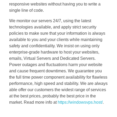
responsive websites without having you to write a
single line of code.
We monitor our servers 24/7, using the latest
technologies available, and apply strict security
policies to make sure that your information is always
available to you and your clients while maintaining
safety and confidentiality. We insist on using only
enterprise-grade hardware to host your websites,
emails, Virtual Servers and Dedicated Servers.
Power outages and fluctuations harm your website
and cause frequent downtimes. We guarantee you
the full time power component availability for flawless
performance, high speed and stability. We are always
able offer our customers the widest range of services
at the best prices, probably the best price in the
market. Read more info at
https://windowsvps.host/
.