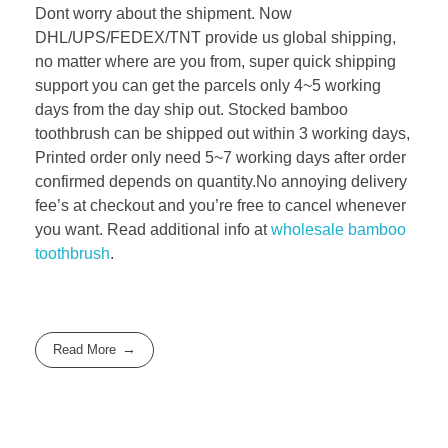
Dont worry about the shipment. Now
DHL/UPS/FEDEX/TNT provide us global shipping,
no matter where are you from, super quick shipping
support you can get the parcels only 4~5 working
days from the day ship out. Stocked bamboo
toothbrush can be shipped out within 3 working days,
Printed order only need 5~7 working days after order
confirmed depends on quantity.No annoying delivery
fee’s at checkout and you’re free to cancel whenever
you want. Read additional info at
wholesale bamboo
toothbrush
.
Read More