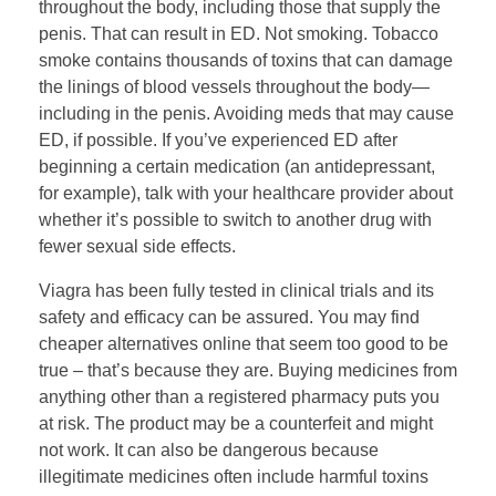
throughout the body, including those that supply the
penis. That can result in ED. Not smoking. Tobacco
smoke contains thousands of toxins that can damage
the linings of blood vessels throughout the body—
including in the penis. Avoiding meds that may cause
ED, if possible. If you’ve experienced ED after
beginning a certain medication (an antidepressant,
for example), talk with your healthcare provider about
whether it’s possible to switch to another drug with
fewer sexual side effects.
Viagra has been fully tested in clinical trials and its
safety and efficacy can be assured. You may find
cheaper alternatives online that seem too good to be
true – that’s because they are. Buying medicines from
anything other than a registered pharmacy puts you
at risk. The product may be a counterfeit and might
not work. It can also be dangerous because
illegitimate medicines often include harmful toxins