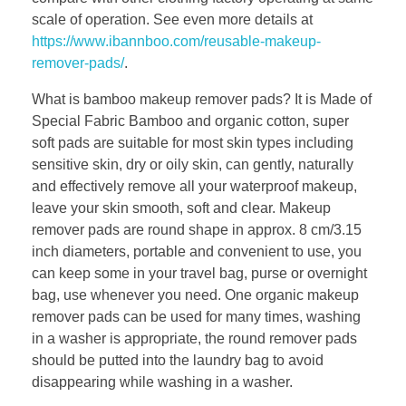
scale of operation. See even more details at
https://www.ibannboo.com/reusable-makeup-
remover-pads/
.
What is bamboo makeup remover pads? It is Made of
Special Fabric Bamboo and organic cotton, super
soft pads are suitable for most skin types including
sensitive skin, dry or oily skin, can gently, naturally
and effectively remove all your waterproof makeup,
leave your skin smooth, soft and clear. Makeup
remover pads are round shape in approx. 8 cm/3.15
inch diameters, portable and convenient to use, you
can keep some in your travel bag, purse or overnight
bag, use whenever you need. One organic makeup
remover pads can be used for many times, washing
in a washer is appropriate, the round remover pads
should be putted into the laundry bag to avoid
disappearing while washing in a washer.