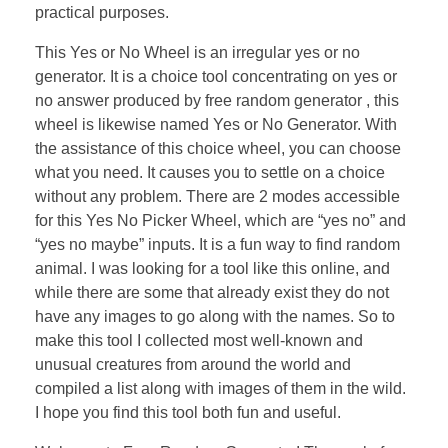
practical purposes.
This Yes or No Wheel is an irregular yes or no
generator. It is a choice tool concentrating on yes or
no answer produced by free random generator , this
wheel is likewise named Yes or No Generator. With
the assistance of this choice wheel, you can choose
what you need. It causes you to settle on a choice
without any problem. There are 2 modes accessible
for this Yes No Picker Wheel, which are “yes no” and
“yes no maybe” inputs. It is a fun way to find random
animal. I was looking for a tool like this online, and
while there are some that already exist they do not
have any images to go along with the names. So to
make this tool I collected most well-known and
unusual creatures from around the world and
compiled a list along with images of them in the wild.
I hope you find this tool both fun and useful.