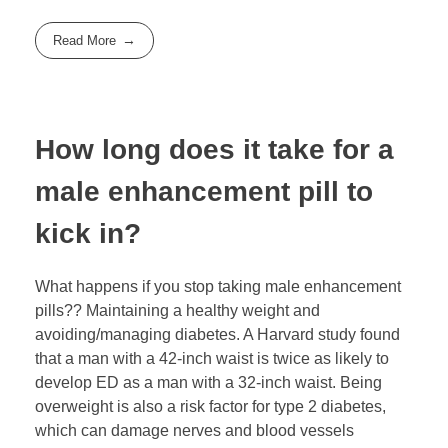
Read More
How long does it take for a
male enhancement pill to
kick in?
What happens if you stop taking male enhancement
pills?? Maintaining a healthy weight and
avoiding/managing diabetes. A Harvard study found
that a man with a 42-inch waist is twice as likely to
develop ED as a man with a 32-inch waist. Being
overweight is also a risk factor for type 2 diabetes,
which can damage nerves and blood vessels