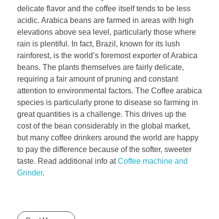
delicate flavor and the coffee itself tends to be less
acidic. Arabica beans are farmed in areas with high
elevations above sea level, particularly those where
rain is plentiful. In fact, Brazil, known for its lush
rainforest, is the world’s foremost exporter of Arabica
beans. The plants themselves are fairly delicate,
requiring a fair amount of pruning and constant
attention to environmental factors. The Coffee arabica
species is particularly prone to disease so farming in
great quantities is a challenge. This drives up the
cost of the bean considerably in the global market,
but many coffee drinkers around the world are happy
to pay the difference because of the softer, sweeter
taste. Read additional info at
Coffee machine and
Grinder
.