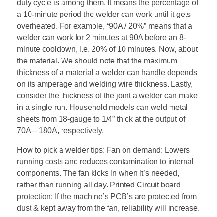
duty cycle is among them. It means the percentage of
a 10-minute period the welder can work until it gets
overheated. For example, “90A / 20%” means that a
welder can work for 2 minutes at 90A before an 8-
minute cooldown, i.e. 20% of 10 minutes. Now, about
the material. We should note that the maximum
thickness of a material a welder can handle depends
on its amperage and welding wire thickness. Lastly,
consider the thickness of the joint a welder can make
in a single run. Household models can weld metal
sheets from 18-gauge to 1/4” thick at the output of
70A – 180A, respectively.
How to pick a welder tips: Fan on demand: Lowers
running costs and reduces contamination to internal
components. The fan kicks in when it’s needed,
rather than running all day. Printed Circuit board
protection: If the machine’s PCB’s are protected from
dust & kept away from the fan, reliability will increase.