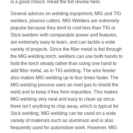
is a good choice. Read the full review here.
Several advices on welding equipment, MIG and TIG
welders, plasma cutters. MIG Welders are extremely
popular because they tend to cost less than TIG or
Stick welders with comparable power and features,
are extremely easy to learn, and can tackle a wide
variety of projects. Since the filler metal is fed through
the MIG welding torch, welders can use both hands to
hold the torch steady rather than using one hand to
add filler metal, as in TIG welding. The wire feeder
also makes MIG welding up to four times faster. The
MIG welding process uses an inert gas to shield the
weld and to keep it free from impurities. This makes
MIG welding very neat and easy to clean up since
there isn’t anything to chip away, which is typical for
Stick welding. MIG welding can be used on a wide
variety of materials such as aluminum and is also
frequently used for automotive work. However, MIG