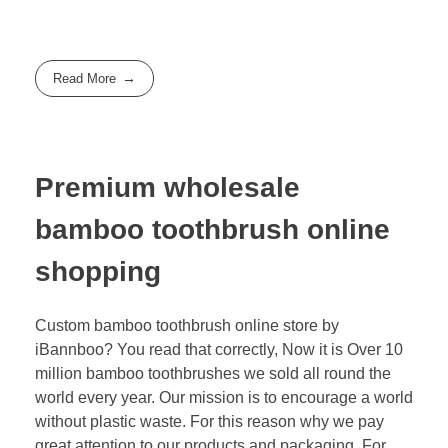
Read More
Premium wholesale
bamboo toothbrush online
shopping
Custom bamboo toothbrush online store by
iBannboo? You read that correctly, Now it is Over 10
million bamboo toothbrushes we sold all round the
world every year. Our mission is to encourage a world
without plastic waste. For this reason why we pay
great attention to our products and packaging. For