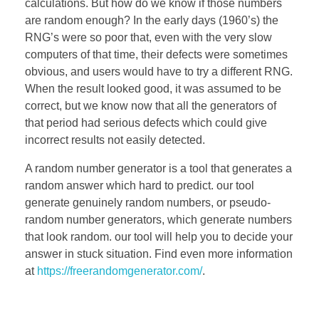
calculations. But how do we know if those numbers
are random enough? In the early days (1960’s) the
RNG’s were so poor that, even with the very slow
computers of that time, their defects were sometimes
obvious, and users would have to try a different RNG.
When the result looked good, it was assumed to be
correct, but we know now that all the generators of
that period had serious defects which could give
incorrect results not easily detected.
A random number generator is a tool that generates a
random answer which hard to predict. our tool
generate genuinely random numbers, or pseudo-
random number generators, which generate numbers
that look random. our tool will help you to decide your
answer in stuck situation. Find even more information
at
https://freerandomgenerator.com/
.