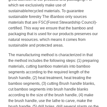
which we exclusively make use of
sustainable/recycled materials. To guarantee
sustainable forestry The iBanboo only sources
materials that are FSC(Forest Stewardship Council)-
certified. This way we ensure that the bamboo and
packaging that is used for our products preserves our
natural resources. which means it comes from
sustainable and protected areas.
The manufacturing method is characterized in that
the method includes the following steps: (1) preparing
materials, cutting bamboo materials into bamboo
segments according to the required length of the
brush handle, (2) heat treatment, heat treating the
bamboo segments, (3) cutting Brush handle blanks,
cut bamboo segments into brush handle blanks
according to the size of the brush handle, (4) make
the brush handle, use the lathe to carve, make the
brush handle, (5) drill holes, drill several plants on the