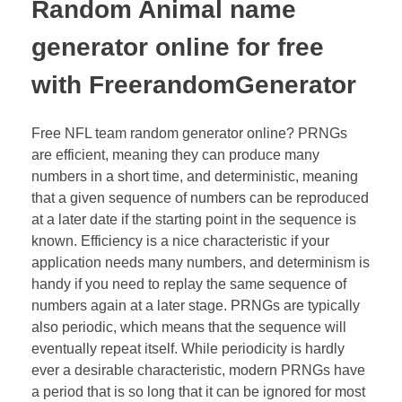
Random Animal name
generator online for free
with FreerandomGenerator
Free NFL team random generator online? PRNGs
are efficient, meaning they can produce many
numbers in a short time, and deterministic, meaning
that a given sequence of numbers can be reproduced
at a later date if the starting point in the sequence is
known. Efficiency is a nice characteristic if your
application needs many numbers, and determinism is
handy if you need to replay the same sequence of
numbers again at a later stage. PRNGs are typically
also periodic, which means that the sequence will
eventually repeat itself. While periodicity is hardly
ever a desirable characteristic, modern PRNGs have
a period that is so long that it can be ignored for most