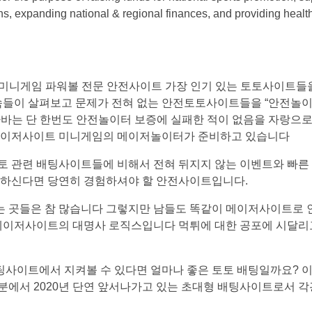
ths, expanding national & regional finances, and providing healt
 미니게임 파워볼 전문 안전사이트 가장 인기 있는 토토사이트들
속들이 살펴보고 문제가 전혀 없는 안전토토사이트들을 “안전놀
바는 단 한번도 안전놀이터 보증에 실패한 적이 없음을 자랑으로
메이저사이트 미니게임의 메이저놀이터가 준비하고 있습니다
 관련 배팅사이트들에 비해서 전혀 뒤지지 않는 이벤트와 빠른
원하신다면 당연히 경험하셔야 할 안전사이트입니다.
 곳들은 참 많습니다 그렇지만 남들도 똑같이 메이저사이트로
메이저사이트의 대명사 로직스입니다 먹튀에 대한 공포에 시달리
팅사이트에서 지켜볼 수 있다면 얼마나 좋은 토토 배팅일까요? 
에서 2020년 단연 앞서나가고 있는 초대형 배팅사이트로서 각