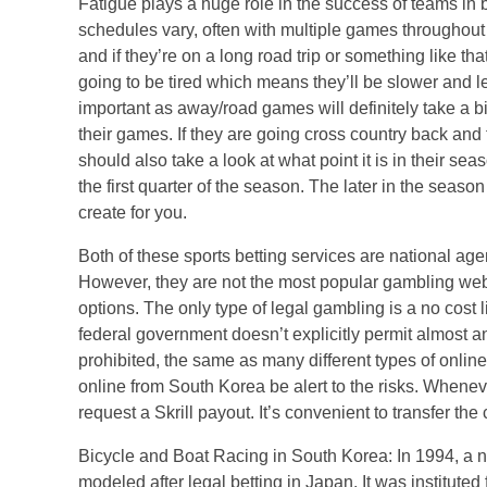
Fatigue plays a huge role in the success of teams in b
schedules vary, often with multiple games throughou
and if they’re on a long road trip or something like that
going to be tired which means they’ll be slower and le
important as away/road games will definitely take a big
their games. If they are going cross country back and
should also take a look at what point it is in their seas
the first quarter of the season. The later in the season 
create for you.
Both of these sports betting services are national age
However, they are not the most popular gambling webs
options. The only type of legal gambling is a no cost 
federal government doesn’t explicitly permit almost an
prohibited, the same as many different types of online
online from South Korea be alert to the risks. Whenev
request a Skrill payout. It’s convenient to transfer th
Bicycle and Boat Racing in South Korea: In 1994, a
modeled after legal betting in Japan. It was instituted