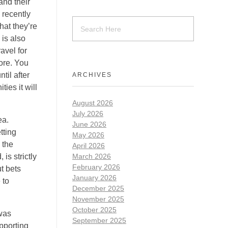
and their
 recently
that they’re
 is also
avel for
more. You
til after
ARCHIVES
ties it will
August 2026
July 2026
ea.
June 2026
tting
May 2026
 the
April 2026
is strictly
March 2026
February 2026
t bets
January 2026
 to
December 2025
November 2025
October 2025
was
September 2025
upporting