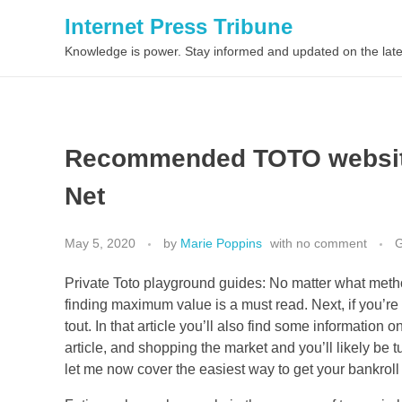
Internet Press Tribune
Knowledge is power. Stay informed and updated on the late
Recommended TOTO website 
Net
May 5, 2020
by
Marie Poppins
with
no comment
G
Private Toto playground guides: No matter what method
finding maximum value is a must read. Next, if you’re
tout. In that article you’ll also find some information 
article, and shopping the market and you’ll likely be t
let me now cover the easiest way to get your bankroll