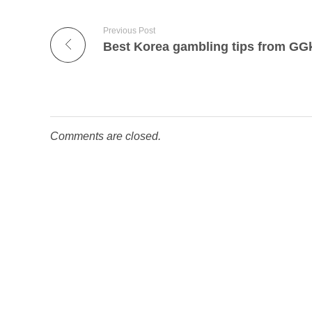
Previous Post
Best Korea gambling tips from GG
Comments are closed.