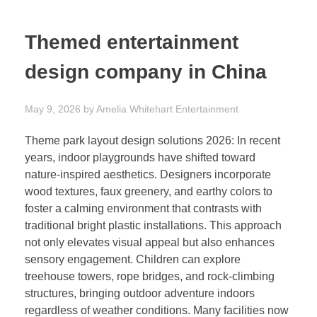
Themed entertainment
design company in China
May 9, 2026
by
Amelia Whitehart
Entertainment
Theme park layout design solutions 2026: In recent
years, indoor playgrounds have shifted toward
nature-inspired aesthetics. Designers incorporate
wood textures, faux greenery, and earthy colors to
foster a calming environment that contrasts with
traditional bright plastic installations. This approach
not only elevates visual appeal but also enhances
sensory engagement. Children can explore
treehouse towers, rope bridges, and rock-climbing
structures, bringing outdoor adventure indoors
regardless of weather conditions. Many facilities now