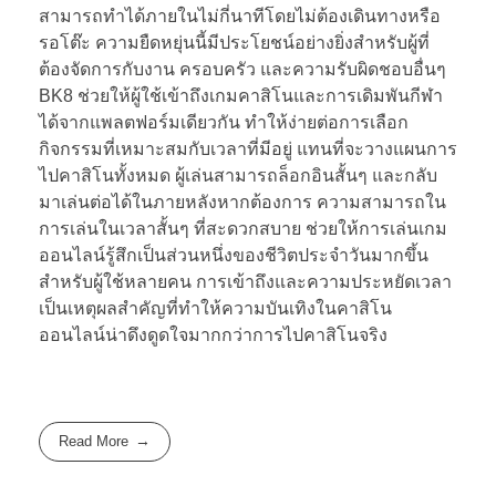
สามารถทำได้ภายในไม่กี่นาทีโดยไม่ต้องเดินทางหรือ
รอโต๊ะ ความยืดหยุ่นนี้มีประโยชน์อย่างยิ่งสำหรับผู้ที่
ต้องจัดการกับงาน ครอบครัว และความรับผิดชอบอื่นๆ
BK8 ช่วยให้ผู้ใช้เข้าถึงเกมคาสิโนและการเดิมพันกีฬา
ได้จากแพลตฟอร์มเดียวกัน ทำให้ง่ายต่อการเลือก
กิจกรรมที่เหมาะสมกับเวลาที่มีอยู่ แทนที่จะวางแผนการ
ไปคาสิโนทั้งหมด ผู้เล่นสามารถล็อกอินสั้นๆ และกลับ
มาเล่นต่อได้ในภายหลังหากต้องการ ความสามารถใน
การเล่นในเวลาสั้นๆ ที่สะดวกสบาย ช่วยให้การเล่นเกม
ออนไลน์รู้สึกเป็นส่วนหนึ่งของชีวิตประจำวันมากขึ้น
สำหรับผู้ใช้หลายคน การเข้าถึงและความประหยัดเวลา
เป็นเหตุผลสำคัญที่ทำให้ความบันเทิงในคาสิโน
ออนไลน์น่าดึงดูดใจมากกว่าการไปคาสิโนจริง
Read More