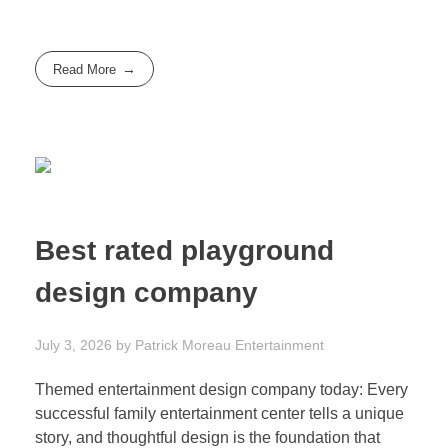
Read More
Best rated playground
design company
July 3, 2026
by
Patrick Moreau
Entertainment
Themed entertainment design company today: Every
successful family entertainment center tells a unique
story, and thoughtful design is the foundation that