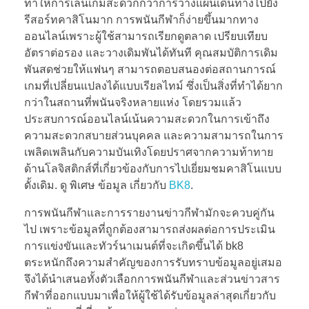
ทำให้การเล่นเกมสะดวกกว่าการวางแผนเดินทางไปยัง
รีสอร์ทคาสิโนมาก การพนันกีฬาก็ง่ายขึ้นมากทาง
ออนไลน์เพราะผู้ใช้สามารถเรียกดูตลาด เปรียบเทียบ
อัตราต่อรอง และวางเดิมพันได้ทันที คุณสมบัติการเดิม
พันสดช่วยให้แฟนๆ สามารถตอบสนองต่อสถานการณ์
เกมที่เปลี่ยนแปลงได้แบบเรียลไทม์ ซึ่งเป็นสิ่งที่ทำได้ยาก
กว่าในสถานที่พนันจริงหลายแห่ง โดยรวมแล้ว
ประสบการณ์ออนไลน์เน้นความสะดวกในการเข้าถึง
ความสะดวกสบายส่วนบุคคล และความสามารถในการ
เพลิดเพลินกับความบันเทิงโดยปราศจากความท้าทาย
ด้านโลจิสติกส์ที่เกี่ยวข้องกับการไปเยี่ยมชมคาสิโนแบบ
ดั้งเดิม. ดู พิเศษ ข้อมูล เกี่ยวกับ
BK8
.
การพนันกีฬาและการรายงานข่าวกีฬามักจะควบคู่กัน
ไป เพราะข้อมูลที่ถูกต้องสามารถส่งผลต่อการประเมิน
การแข่งขันและทัวร์นาเมนต์ที่จะเกิดขึ้นได้ bk8
ตระหนักถึงความสำคัญของการรับทราบข้อมูลอยู่เสมอ
จึงได้นำเสนอทั้งตัวเลือกการพนันกีฬาและส่วนข่าวสาร
กีฬาที่ออกแบบมาเพื่อให้ผู้ใช้ได้รับข้อมูลล่าสุดเกี่ยวกับ