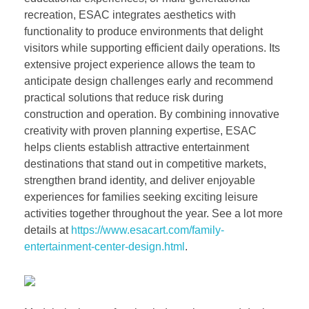
recreation, ESAC integrates aesthetics with
functionality to produce environments that delight
visitors while supporting efficient daily operations. Its
extensive project experience allows the team to
anticipate design challenges early and recommend
practical solutions that reduce risk during
construction and operation. By combining innovative
creativity with proven planning expertise, ESAC
helps clients establish attractive entertainment
destinations that stand out in competitive markets,
strengthen brand identity, and deliver enjoyable
experiences for families seeking exciting leisure
activities together throughout the year. See a lot more
details at
https://www.esacart.com/family-
entertainment-center-design.html
.