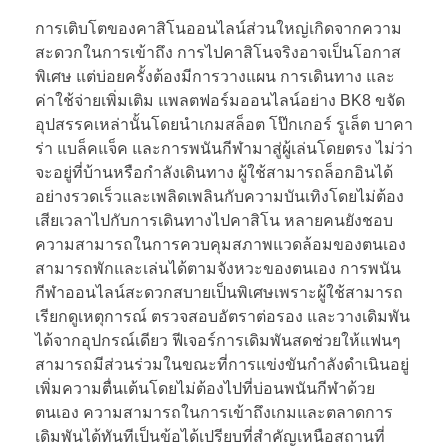
การเติบโตของคาสิโนออนไลน์ส่วนใหญ่เกิดจากความ
สะดวกในการเข้าถึง การไปคาสิโนจริงอาจเป็นโอกาส
พิเศษ แต่บ่อยครั้งต้องมีการวางแผน การเดินทาง และ
ค่าใช้จ่ายเพิ่มเติม แพลตฟอร์มออนไลน์อย่าง BK8 ขจัด
อุปสรรคเหล่านั้นโดยนำเกมสล็อต โป๊กเกอร์ รูเล็ต บาคา
ร่า แบล็คแจ็ค และการพนันกีฬามาสู่ผู้เล่นโดยตรง ไม่ว่า
จะอยู่ที่บ้านหรือกำลังเดินทาง ผู้ใช้สามารถล็อกอินได้
อย่างรวดเร็วและเพลิดเพลินกับความบันเทิงโดยไม่ต้อง
เสียเวลาไปกับการเดินทางไปคาสิโน หลายคนยังชอบ
ความสามารถในการควบคุมสภาพแวดล้อมของตนเอง
สามารถพักและเล่นได้ตามจังหวะของตนเอง การพนัน
กีฬาออนไลน์สะดวกสบายเป็นพิเศษเพราะผู้ใช้สามารถ
เรียกดูเหตุการณ์ ตรวจสอบอัตราต่อรอง และวางเดิมพัน
ได้จากอุปกรณ์เดียว ฟีเจอร์การเดิมพันสดช่วยให้แฟนๆ
สามารถมีส่วนร่วมในขณะที่การแข่งขันกำลังดำเนินอยู่
เพิ่มความตื่นเต้นโดยไม่ต้องไปที่บ่อนพนันกีฬาด้วย
ตนเอง ความสามารถในการเข้าถึงเกมและตลาดการ
เดิมพันได้ทันทีเป็นข้อได้เปรียบที่สำคัญเหนือสถานที่