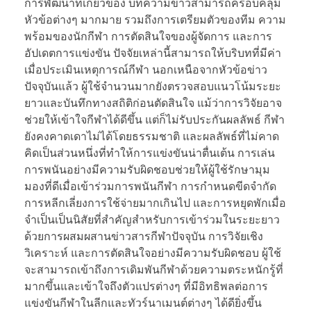
การพัฒนาที่เกี่ยวข้อง บทความข่าวสามารถครอบคลุม
หัวข้อต่างๆ มากมาย รวมถึงการเตรียมตัวของทีม ความ
พร้อมของนักกีฬา การตัดสินใจของผู้จัดการ และการ
อัปเดตการแข่งขัน ปัจจัยเหล่านี้สามารถให้บริบทที่มีค่า
เมื่อประเมินเหตุการณ์กีฬา นอกเหนือจากหัวข้อข่าว
ปัจจุบันแล้ว ผู้ใช้จำนวนมากยังตรวจสอบแนวโน้มระยะ
ยาวและบันทึกทางสถิติก่อนตัดสินใจ แม้ว่าการวิจัยอาจ
ช่วยให้เข้าใจกีฬาได้ดีขึ้น แต่ก็ไม่รับประกันผลลัพธ์ กีฬา
ยังคงคาดเดาไม่ได้โดยธรรมชาติ และผลลัพธ์ที่ไม่คาด
คิดเป็นส่วนหนึ่งที่ทำให้การแข่งขันน่าตื่นเต้น การเล่น
การพนันอย่างมีความรับผิดชอบช่วยให้ผู้ใช้รักษามุม
มองที่ดีเมื่อเข้าร่วมการพนันกีฬา การกำหนดขีดจำกัด
การหลีกเลี่ยงการใช้จ่ายมากเกินไป และการหยุดพักเมื่อ
จำเป็นเป็นนิสัยที่สำคัญสำหรับการเข้าร่วมในระยะยาว
ด้วยการผสมผสานข่าวสารกีฬาปัจจุบัน การวิจัยเชิง
วิเคราะห์ และการตัดสินใจอย่างมีความรับผิดชอบ ผู้ใช้
จะสามารถเข้าถึงการเดิมพันกีฬาด้วยความตระหนักรู้ที่
มากขึ้นและเข้าใจถึงตัวแปรต่างๆ ที่มีอิทธิพลต่อการ
แข่งขันกีฬาในลีกและทัวร์นาเมนต์ต่างๆ ได้ดียิ่งขึ้น