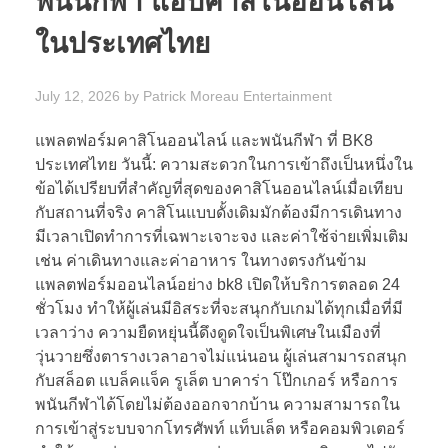
พนันกีฬา แอปคาสิโนออนไลน์
ในประเทศไทย
July 12, 2026
by
Patrick Moreau
Entertainment
แพลตฟอร์มคาสิโนออนไลน์ และพนันกีฬา ที่ BK8
ประเทศไทย วันนี้: ความสะดวกในการเข้าถึงเป็นหนึ่งใน
ข้อได้เปรียบที่สำคัญที่สุดของคาสิโนออนไลน์เมื่อเทียบ
กับสถานที่จริง คาสิโนแบบดั้งเดิมมักต้องมีการเดินทาง
มีเวลาเปิดทำการที่เฉพาะเจาะจง และค่าใช้จ่ายเพิ่มเติม
เช่น ค่าเดินทางและค่าอาหาร ในทางตรงกันข้าม
แพลตฟอร์มออนไลน์อย่าง bk8 เปิดให้บริการตลอด 24
ชั่วโมง ทำให้ผู้เล่นมีอิสระที่จะสนุกกับเกมได้ทุกเมื่อที่มี
เวลาว่าง ความยืดหยุ่นนี้ดึงดูดใจเป็นพิเศษในเมืองที่
วุ่นวายซึ่งตารางเวลาอาจไม่แน่นอน ผู้เล่นสามารถสนุก
กับสล็อต แบล็คแจ็ค รูเล็ต บาคาร่า โป๊กเกอร์ หรือการ
พนันกีฬาได้โดยไม่ต้องออกจากบ้าน ความสามารถใน
การเข้าสู่ระบบจากโทรศัพท์ แท็บเล็ต หรือคอมพิวเตอร์